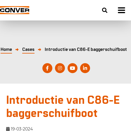
Home
Cases
Introductie van C86-E baggerschuifboot
Introductie van C86-E
baggerschuifboot
19-03-2024