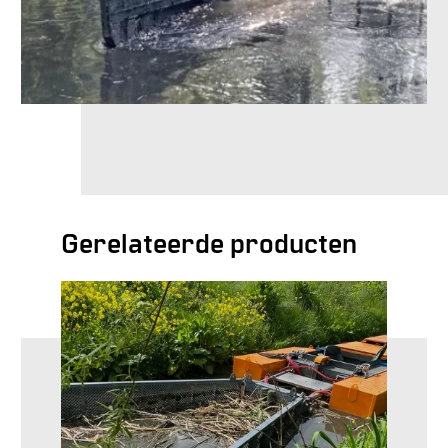
Gerelateerde producten