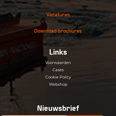
Vacatures
Download brochures
Links
Voorwaarden
Cases
Cookie Policy
Webshop
Nieuwsbrief