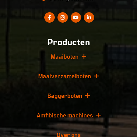
Producten
Maaiboten
Maaiverzamelboten
Baggerboten
Amfibische machines
Over ons