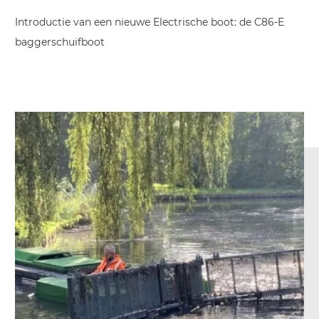
Introductie van een nieuwe Electrische boot: de C86-E
baggerschuifboot