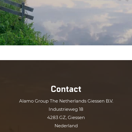
Contact
Alamo Group The Netherlands Giessen B.V.
Industrieweg 18
4283 GZ, Giessen
Nederland