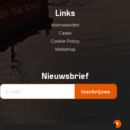
Links
Voorwaarden
Cases
Cookie Policy
Webshop
Nieuwsbrief
Inschrijven