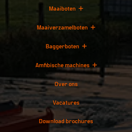
Maaiboten
Maaiverzamelboten
Baggerboten
Amfibische machines
Over ons
Vacatures
Download brochures