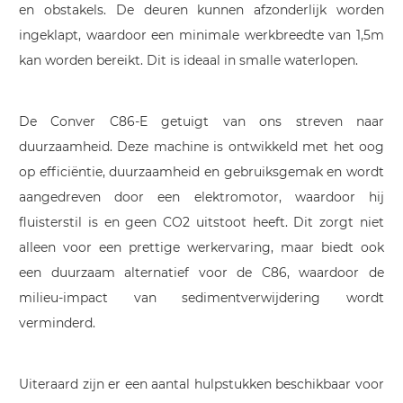
en obstakels. De deuren kunnen afzonderlijk worden
ingeklapt, waardoor een minimale werkbreedte van 1,5m
kan worden bereikt. Dit is ideaal in smalle waterlopen.
De Conver C86-E getuigt van ons streven naar
duurzaamheid. Deze machine is ontwikkeld met het oog
op efficiëntie, duurzaamheid en gebruiksgemak en wordt
aangedreven door een elektromotor, waardoor hij
fluisterstil is en geen CO2 uitstoot heeft. Dit zorgt niet
alleen voor een prettige werkervaring, maar biedt ook
een duurzaam alternatief voor de C86, waardoor de
milieu-impact van sedimentverwijdering wordt
verminderd.
Uiteraard zijn er een aantal hulpstukken beschikbaar voor