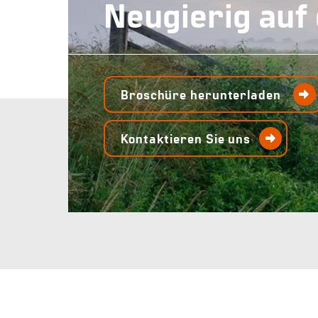
Neugierig auf
Broschüre herunterladen
Kontaktieren Sie uns