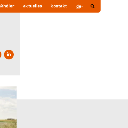
händler
aktuelles
kontakt