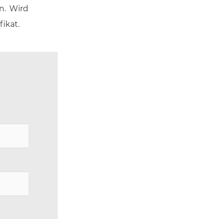
n. Wird
fikat.