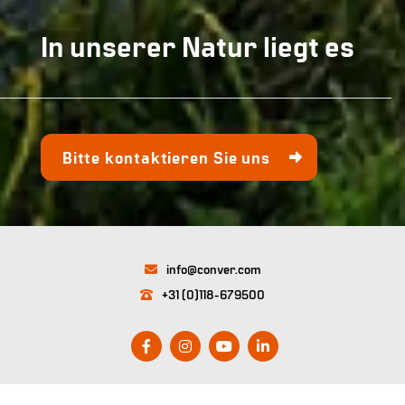
In unserer Natur liegt es
Bitte kontaktieren Sie uns
info@conver.com
+31 (0)118-679500