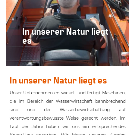
In unserer Natur liegt
es
In unserer Natur liegt es
Unser Unternehmen entwickelt und fertigt Maschinen,
die im Bereich der Wasserwirtschaft bahnbrechend
sind und der Wasserbewirtschaftung auf
verantwortungsbewusste Weise gerecht werden. Im
Lauf der Jahre haben wir uns ein entsprechendes